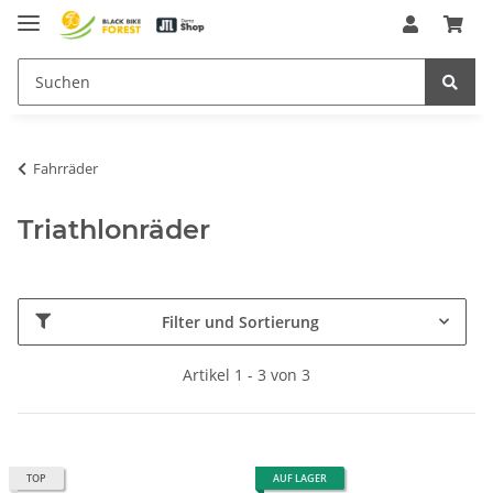
Fahrräder
Triathlonräder
Filter und Sortierung
Artikel 1 - 3 von 3
TOP
AUF LAGER