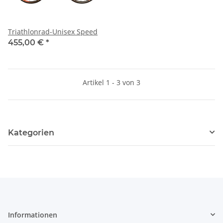
Triathlonrad-Unisex Speed
455,00 €
*
Artikel 1 - 3 von 3
Kategorien
Informationen