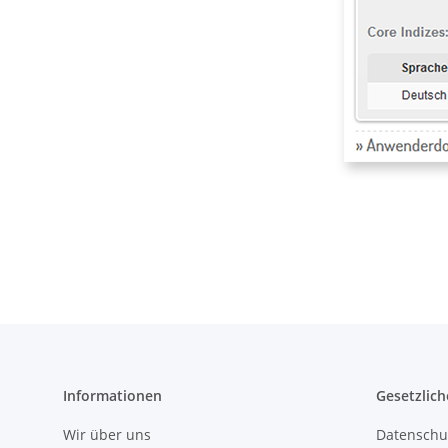
Informationen
Gesetzlich
Wir über uns
Datenschu