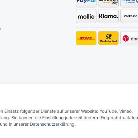
m
den Einsatz folgender Dienste auf unserer Website: YouTube, Vimeo,
g. Sie können die Einstellung jederzeit ändern (Fingerabdruck-Ico
und in unserer
Datenschutzerklärung
.