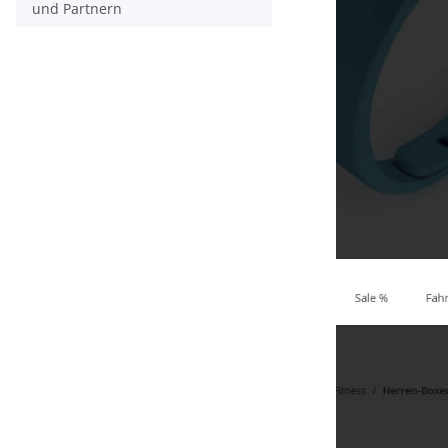
und Partnern