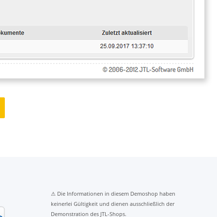
⚠ Die Informationen in diesem Demoshop haben
keinerlei Gültigkeit und dienen ausschließlich der
Demonstration des JTL-Shops.