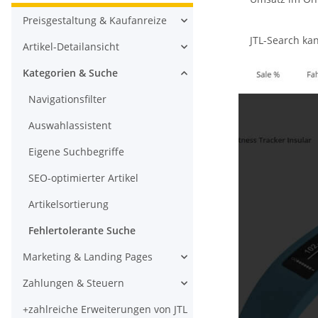
Preisgestaltung & Kaufanreize
JTL-Search ka
Artikel-Detailansicht
Kategorien & Suche
Navigationsfilter
Auswahlassistent
Eigene Suchbegriffe
SEO-optimierter Artikel
Artikelsortierung
Fehlertolerante Suche
Marketing & Landing Pages
Zahlungen & Steuern
+zahlreiche Erweiterungen von JTL