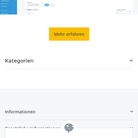
Mehr erfahren
Kategorien
Informationen
Gesetzliche Informationen