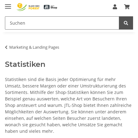
Marketing & Landing Pages
Statistiken
Statistiken sind die Basis jeder Optimierung für mehr
Umsatz, bessere Margen oder einer Umstrukturierung des
Sortiments. Mithilfe der Shop-Statistiken können Sie zum
Beispiel genau auswerten, welche Art von Besuchern Ihren
Shop ansteuert und warum. JTL-Shop bietet Ihnen zahlreiche
Möglichkeiten der Auswertung. Sie können unter anderem
einsehen, auf welchen Seiten Besucher zuerst landeten,
wonach sie gesucht haben, welche Umsätze Sie gemacht
haben und vieles mehr.