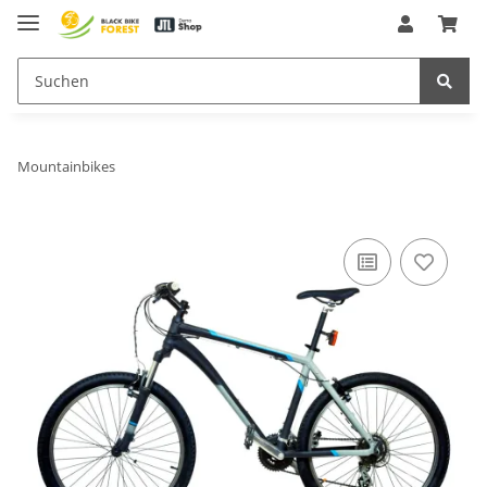
Mountainbikes