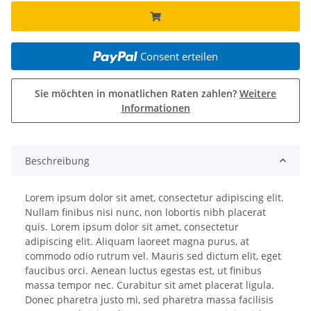
Consent erteilen
Sie möchten in monatlichen Raten zahlen?
Weitere
Informationen
Beschreibung
Lorem ipsum dolor sit amet, consectetur adipiscing elit.
Nullam finibus nisi nunc, non lobortis nibh placerat
quis. Lorem ipsum dolor sit amet, consectetur
adipiscing elit. Aliquam laoreet magna purus, at
commodo odio rutrum vel. Mauris sed dictum elit, eget
faucibus orci. Aenean luctus egestas est, ut finibus
massa tempor nec. Curabitur sit amet placerat ligula.
Donec pharetra justo mi, sed pharetra massa facilisis