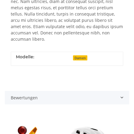
nec. Nam ultricies, diam at consequat suscipit, nisl
metus egestas risus, et porttitor tellus orci pretium
tellus. Nulla tincidunt, turpis in consequat tristique,
arcu mi ultricies libero, ac volutpat purus libero sit
amet eros. Etiam vulputate velit odio, eu dapibus ipsum
accumsan vel. Donec non pellentesque nibh, non
accumsan libero.
Modelle:
Damen
Bewertungen