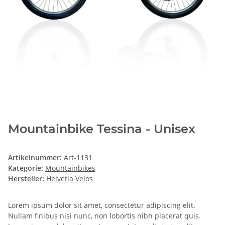
Mountainbike Tessina - Unisex
Artikelnummer:
Art-1131
Kategorie:
Mountainbikes
Hersteller:
Helvetia Velos
Lorem ipsum dolor sit amet, consectetur adipiscing elit.
Nullam finibus nisi nunc, non lobortis nibh placerat quis.