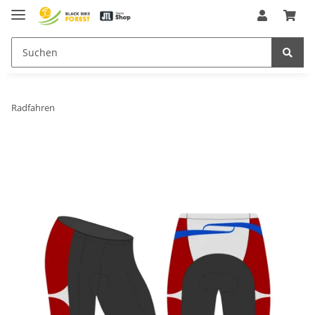
Radfahren