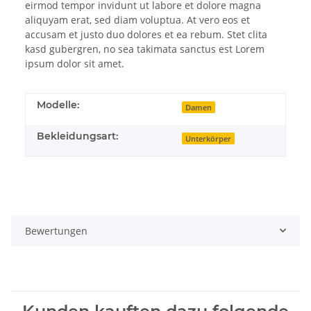
eirmod tempor invidunt ut labore et dolore magna
aliquyam erat, sed diam voluptua. At vero eos et
accusam et justo duo dolores et ea rebum. Stet clita
kasd gubergren, no sea takimata sanctus est Lorem
ipsum dolor sit amet.
Modelle:
Damen
Bekleidungsart:
Unterkörper
Bewertungen