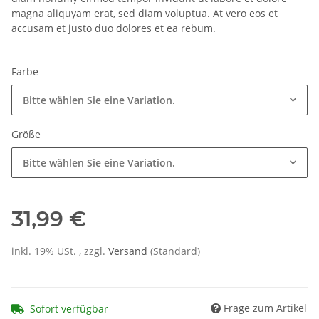
magna aliquyam erat, sed diam voluptua. At vero eos et
accusam et justo duo dolores et ea rebum.
Farbe
Bitte wählen Sie eine Variation.
Größe
Bitte wählen Sie eine Variation.
31,99 €
inkl. 19% USt. , zzgl.
Versand
(Standard)
Frage zum Artikel
Sofort verfügbar