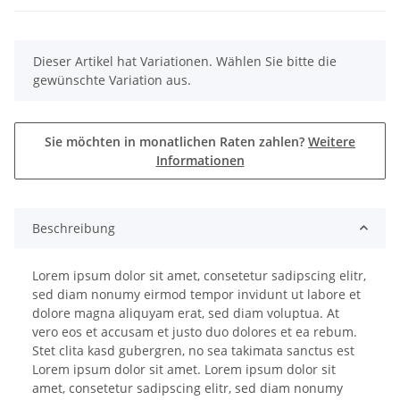
x
Dieser Artikel hat Variationen. Wählen Sie bitte die
gewünschte Variation aus.
Sie möchten in monatlichen Raten zahlen?
Weitere
Informationen
Beschreibung
Lorem ipsum dolor sit amet, consetetur sadipscing elitr,
sed diam nonumy eirmod tempor invidunt ut labore et
dolore magna aliquyam erat, sed diam voluptua. At
vero eos et accusam et justo duo dolores et ea rebum.
Stet clita kasd gubergren, no sea takimata sanctus est
Lorem ipsum dolor sit amet. Lorem ipsum dolor sit
amet, consetetur sadipscing elitr, sed diam nonumy