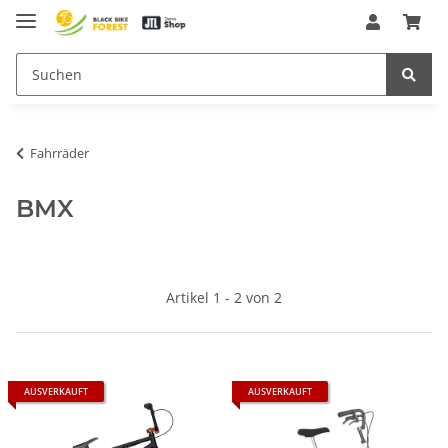
Fahrräder
BMX
Artikel 1 - 2 von 2
AUSVERKAUFT
AUSVERKAUFT