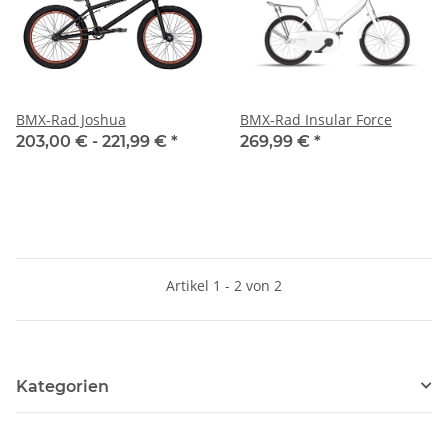
BMX-Rad Joshua
BMX-Rad Insular Force
203,00 € -
221,99 €
*
269,99 €
*
Artikel 1 - 2 von 2
Kategorien