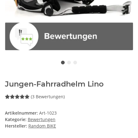
Jungen-Fahrradhelm Lino
(3 Bewertungen)
Artikelnummer:
Art-1023
Kategorie:
Bewertungen
Hersteller:
Random BIKE