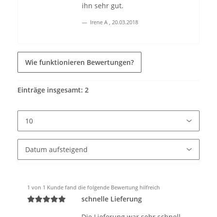
ihn sehr gut.
Irene A
,
20.03.2018
Wie funktionieren Bewertungen?
Einträge insgesamt: 2
1 von 1 Kunde fand die folgende Bewertung hilfreich
schnelle Lieferung
Die Lieferung war sehr schnell,