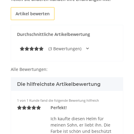
Artikel bewerten
Durchschnittliche Artikelbewertung
(3 Bewertungen)
Alle Bewertungen:
Die hilfreichste Artikelbewertung
1 von 1 Kunde fand die folgende Bewertung hilfreich
Perfekt!
Ich kaufte diesen Helm für
meinen Sohn, er liebt ihn. Die
Farbe ist schön und beschützt