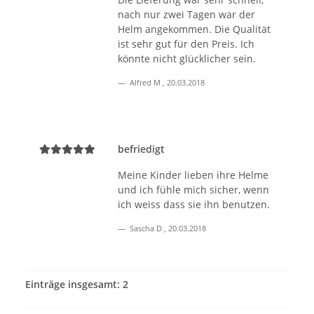
nach nur zwei Tagen war der
Helm angekommen. Die Qualität
ist sehr gut für den Preis. Ich
könnte nicht glücklicher sein.
Alfred M
,
20.03.2018
befriedigt
Meine Kinder lieben ihre Helme
und ich fühle mich sicher, wenn
ich weiss dass sie ihn benutzen.
Sascha D
,
20.03.2018
Einträge insgesamt: 2