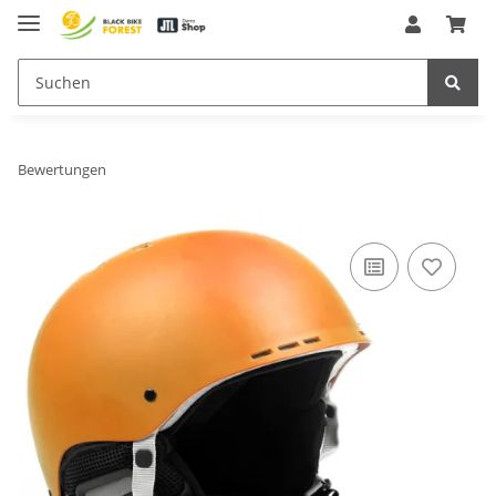
Bewertungen