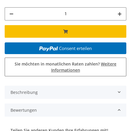
Consent erteilen
Sie möchten in monatlichen Raten zahlen?
Weitere
Informationen
Beschreibung
Bewertungen
Teilen Sie anderen Kunden Ihre Erfahrungen mit!