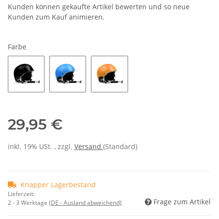
Kunden können gekaufte Artikel bewerten und so neue
Kunden zum Kauf animieren.
Farbe
29,95 €
inkl. 19% USt. , zzgl.
Versand
(Standard)
Knapper Lagerbestand
Lieferzeit:
Frage zum Artikel
2 - 3 Werktage
(DE - Ausland abweichend)