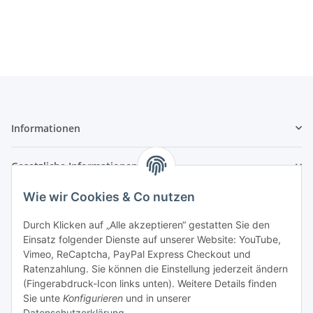
Informationen
Gesetzliche Informationen
Wie wir Cookies & Co nutzen
Durch Klicken auf „Alle akzeptieren“ gestatten Sie den
Einsatz folgender Dienste auf unserer Website: YouTube,
Vimeo, ReCaptcha, PayPal Express Checkout und
Ratenzahlung. Sie können die Einstellung jederzeit ändern
(Fingerabdruck-Icon links unten). Weitere Details finden
Sie unte
Konfigurieren
und in unserer
Datenschutzerklärung
.